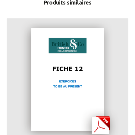
Produits similaires