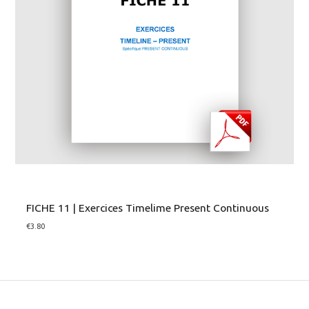
FICHE 11 | Exercices Timelime Present Continuous
€
3.80