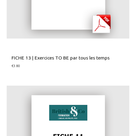
FICHE 13 | Exercices TO BE par tous les temps
€
3.80