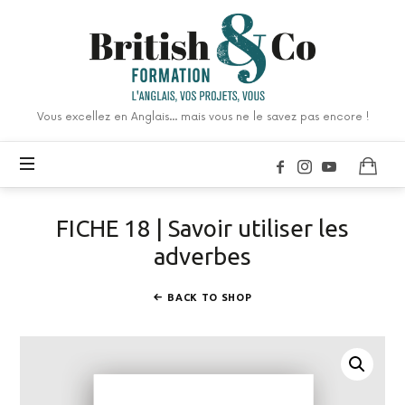
British
&
Co
Formation
Vous excellez en Anglais... mais vous ne le savez pas encore !
FICHE 18 | Savoir utiliser les
adverbes
BACK TO SHOP