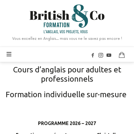
Vous excellez en Anglais... mais vous ne le savez pas encore !
Cours d’anglais pour adultes et
professionnels
Formation individuelle sur-mesure
PROGRAMME 2026 – 2027