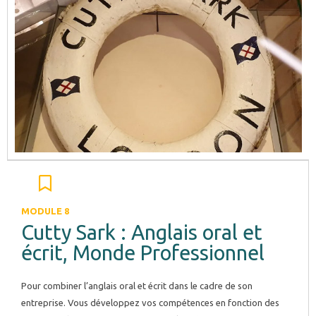
MODULE 8
Cutty Sark : Anglais oral et
écrit, Monde Professionnel
Pour combiner l’anglais oral et écrit dans le cadre de son
entreprise. Vous développez vos compétences en fonction des