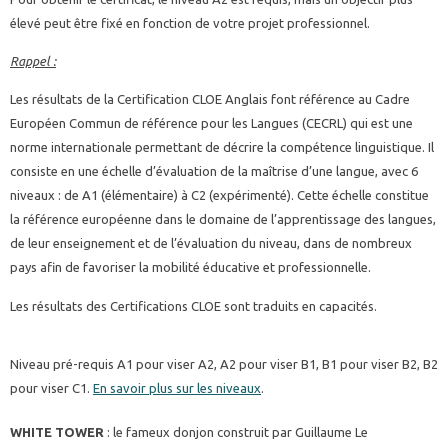
élevé peut être fixé en fonction de votre projet professionnel.
Rappel :
Les résultats de la Certification CLOE Anglais font référence au Cadre
Européen Commun de référence pour les Langues (CECRL) qui est une
norme internationale permettant de décrire la compétence linguistique. Il
consiste en une échelle d’évaluation de la maîtrise d’une langue, avec 6
niveaux : de A1 (élémentaire) à C2 (expérimenté). Cette échelle constitue
la référence européenne dans le domaine de l’apprentissage des langues,
de leur enseignement et de l’évaluation du niveau, dans de nombreux
pays afin de favoriser la mobilité éducative et professionnelle.
Les résultats des Certifications CLOE sont traduits en capacités.
Niveau pré-requis A1 pour viser A2, A2 pour viser B1, B1 pour viser B2, B2
pour viser C1.
En savoir plus sur les niveaux
.
WHITE TOWER
: le fameux donjon construit par Guillaume Le