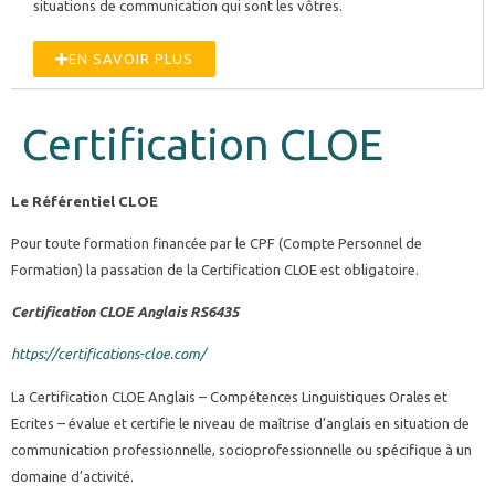
situations de communication qui sont les vôtres.
EN SAVOIR PLUS
Certification CLOE
Le Référentiel CLOE
Pour toute formation financée par le CPF (Compte Personnel de
Formation) la passation de la Certification CLOE est obligatoire.
Certification CLOE Anglais RS6435
https://certifications-cloe.com/
La Certification CLOE Anglais – Compétences Linguistiques Orales et
Ecrites – évalue et certifie le niveau de maîtrise d’anglais en situation de
communication professionnelle, socioprofessionnelle ou spécifique à un
domaine d’activité.