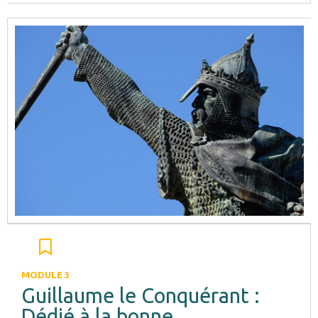
MODULE 3
Guillaume le Conquérant :
Dédié à la bonne