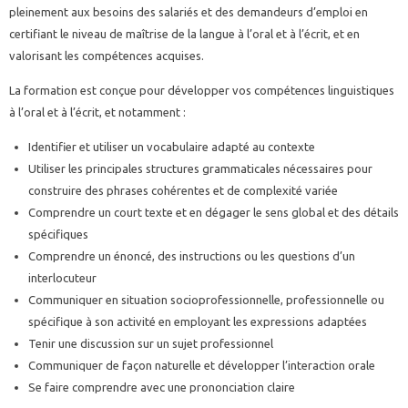
pleinement aux besoins des salariés et des demandeurs d’emploi en
certifiant le niveau de maîtrise de la langue à l’oral et à l’écrit, et en
valorisant les compétences acquises.
La formation est conçue pour développer vos compétences linguistiques
à l’oral et à l’écrit, et notamment :
Identifier et utiliser un vocabulaire adapté au contexte
Utiliser les principales structures grammaticales nécessaires pour
construire des phrases cohérentes et de complexité variée
Comprendre un court texte et en dégager le sens global et des détails
spécifiques
Comprendre un énoncé, des instructions ou les questions d’un
interlocuteur
Communiquer en situation socioprofessionnelle, professionnelle ou
spécifique à son activité en employant les expressions adaptées
Tenir une discussion sur un sujet professionnel
Communiquer de façon naturelle et développer l’interaction orale
Se faire comprendre avec une prononciation claire