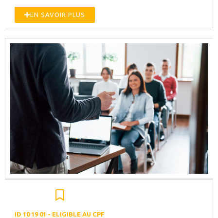
EN SAVOIR PLUS
ID 10 19 01 - ELIGIBLE AU CPF