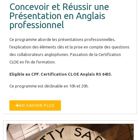
Concevoir et Réussir une
Présentation en Anglais
professionnel
Ce programme aborde les présentations professionnelles,
l’explication des éléments clés et la prise en compte des questions
des collaborateurs anglophones. Passation de la Certification
CLOE en fin de formation.
Eligible au CPF. Certification CLOE Anglais RS 6435.
Ce programme est déclinable en 10h et 20h.
EN SAVOIR PLUS