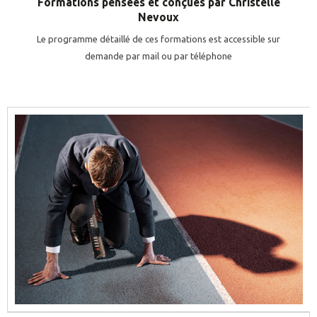
Formations pensées et conçues par Christelle
Nevoux
Le programme détaillé de ces formations est accessible sur
demande par mail ou par téléphone