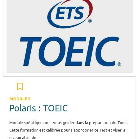
MODULE 5
Polaris : TOEIC
Module spécifique pour vous guider dans la préparation du Toeic.
Cette formation est calibrée pour s’approprier ce Test et viser le
niveau attendu.