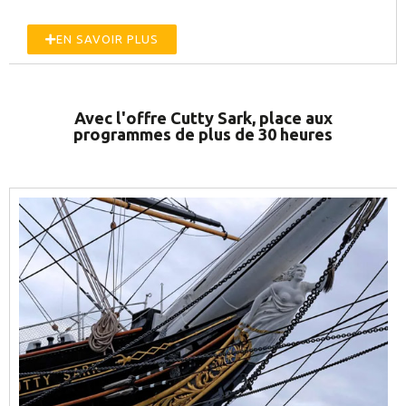
EN SAVOIR PLUS
Avec l'offre Cutty Sark, place aux
programmes de plus de 30 heures