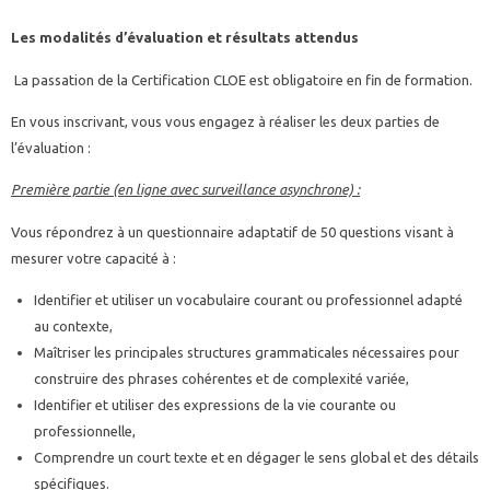
Les modalités d’évaluation et résultats attendus
La passation de la Certification CLOE est obligatoire en fin de formation.
En vous inscrivant, vous vous engagez à réaliser les deux parties de
l’évaluation :
Première partie (en ligne avec surveillance asynchrone) :
Vous répondrez à un questionnaire adaptatif de 50 questions visant à
mesurer votre capacité à :
Identifier et utiliser un vocabulaire courant ou professionnel adapté
au contexte,
Maîtriser les principales structures grammaticales nécessaires pour
construire des phrases cohérentes et de complexité variée,
Identifier et utiliser des expressions de la vie courante ou
professionnelle,
Comprendre un court texte et en dégager le sens global et des détails
spécifiques.