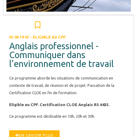
ID 06 19 01 - ELIGIBLE AU CPF
Anglais professionnel -
Communiquer dans
l'environnement de travail
Ce programme aborde les situations de communication en
contexte de travail, de réunion et de projet.
Passation de la
Certification CLOE en fin de formation.
Eligible au CPF. Certification CLOE Anglais RS 6435.
Ce programme est déclinable en 10h, 20h et 30h.
EN SAVOIR PLUS