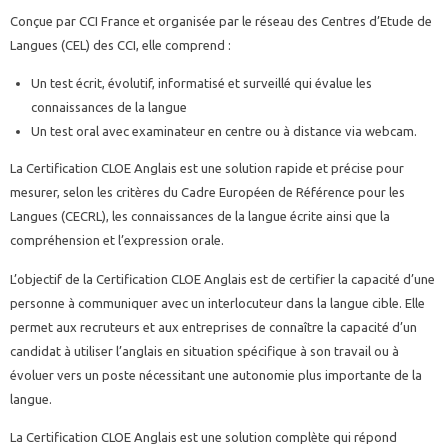
Conçue par CCI France et organisée par le réseau des Centres d’Etude de
Langues (CEL) des CCI, elle comprend :
Un test écrit, évolutif, informatisé et surveillé qui évalue les
connaissances de la langue
Un test oral avec examinateur en centre ou à distance via webcam.
La Certification CLOE Anglais est une solution rapide et précise pour
mesurer, selon les critères du Cadre Européen de Référence pour les
Langues (CECRL), les connaissances de la langue écrite ainsi que la
compréhension et l’expression orale.
L’objectif de la Certification CLOE Anglais est de certifier la capacité d’une
personne à communiquer avec un interlocuteur dans la langue cible. Elle
permet aux recruteurs et aux entreprises de connaître la capacité d’un
candidat à utiliser l’anglais en situation spécifique à son travail ou à
évoluer vers un poste nécessitant une autonomie plus importante de la
langue.
La Certification CLOE Anglais est une solution complète qui répond