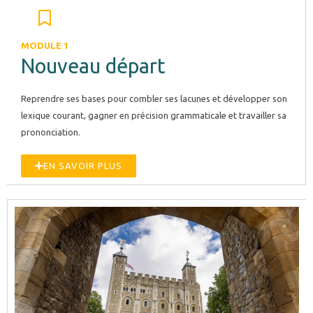
MODULE 1
Nouveau départ
Reprendre ses bases pour combler ses lacunes et développer son
lexique courant, gagner en précision grammaticale et travailler sa
prononciation.
EN SAVOIR PLUS