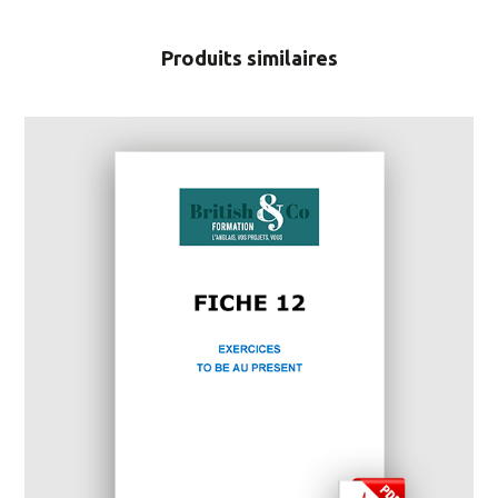
Produits similaires