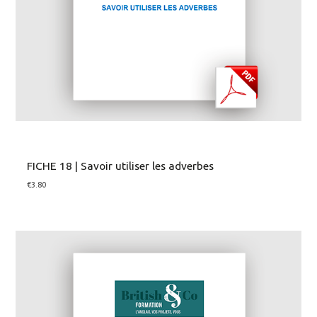
FICHE 18 | Savoir utiliser les adverbes
€
3.80