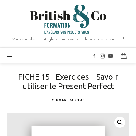
British
&
Co
Formation
Vous excellez en Anglais... mais vous ne le savez pas encore !
FICHE 15 | Exercices – Savoir
utiliser le Present Perfect
BACK TO SHOP