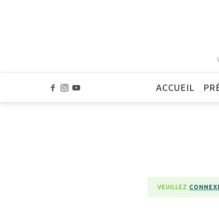
ACCUEIL
PR
VEUILLEZ
CONNEX