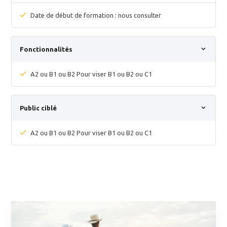
Date de début de formation : nous consulter
Fonctionnalités
A2 ou B1 ou B2 Pour viser B1 ou B2 ou C1
Public ciblé
A2 ou B1 ou B2 Pour viser B1 ou B2 ou C1