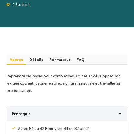
0 Étudiant
Aperçu
Détails
Formateur
FAQ
Reprendre ses bases pour combler ses lacunes et développer son
lexique courant, gagner en précision grammaticale et travailler sa
prononciation.
Prérequis
A2 ou B1 ou B2 Pour viser B1 ou B2 ou C1