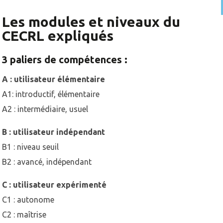
Les modules et niveaux du
CECRL expliqués
3 paliers de compétences :
A : utilisateur élémentaire
A1: introductif, élémentaire
A2 : intermédiaire, usuel
B : utilisateur indépendant
B1 : niveau seuil
B2 : avancé, indépendant
C : utilisateur expérimenté
C1 : autonome
C2 : maîtrise