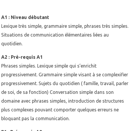
A1 : Niveau débutant
Lexique très simple, grammaire simple, phrases très simples.
Situations de communication élémentaires liées au
quotidien.
A2 : Pré-requis A1
Phrases simples. Lexique simple qui s’enrichit
progressivement. Grammaire simple visant à se complexifier
progressivement. Sujets du quotidien ( famille, travail, parler
de soi, de sa fonction) Conversation simple dans son
domaine avec phrases simples, introduction de structures
plus complexes pouvant comporter quelques erreurs ne
bloquant pas la communication.